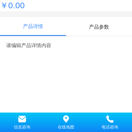
￥0.00
产品详情
产品参数
请编辑产品详情内容
信息咨询
在线地图
电话咨询