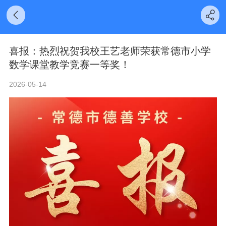
喜报：热烈祝贺我校王艺老师荣获常德市小学
数学课堂教学竞赛一等奖！
2026-05-14